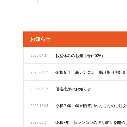
お知らせ
お盆休みのお知らせ(2026)
2026.07.27
令和８年 新レンコン 掘り取り開始!!
2026.07.27
価格改定のお知らせ
2026.07.17
令和７年 年末贈答用れんこんのご注文
2025.12.04
令和7年 新レンコンの掘り取りを開始
2025.08.17