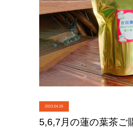
2023.04.26
5,6,7月の蓮の葉茶