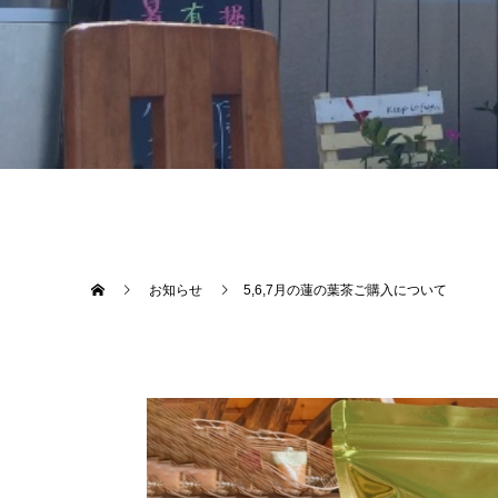
お知らせ
5,6,7月の蓮の葉茶ご購入について