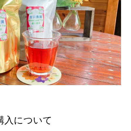
ご購入について