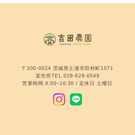
〒300-0024 茨城県土浦市田村町1071
直売所TEL.029-828-0549
営業時間 9:30~16:30 / 定休日 土曜日