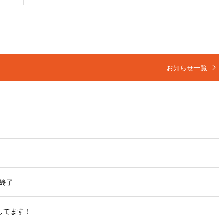
お知らせ一覧
終了
してます！